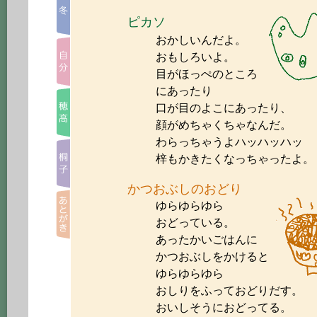
ピカソ
おかしいんだよ。
おもしろいよ。
目がほっぺのところ
にあったり
口が目のよこにあったり、
顔がめちゃくちゃなんだ。
わらっちゃうよハッハッハッ
梓もかきたくなっちゃったよ。
かつおぶしのおどり
ゆらゆらゆら
おどっている。
あったかいごはんに
かつおぶしをかけると
ゆらゆらゆら
おしりをふっておどりだす。
おいしそうにおどってる。