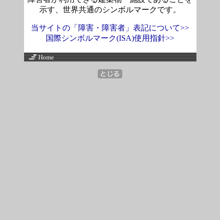
示す、世界共通のシンボルマークです。
当サイトの「障害・障害者」表記について>>
国際シンボルマーク(ISA)使用指針>>
Home