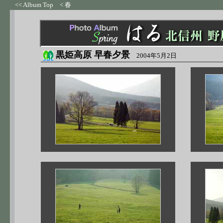
<< Album Top
< 春
黒姫高原 早春夕景
2004年5月2日