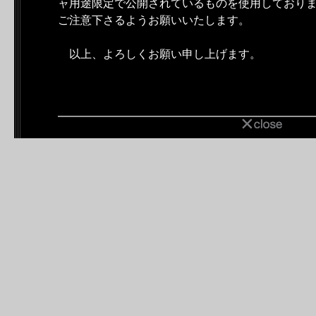
ャ用途限定で公開されているものを使用しており
ご注意下さるようお願いいたします。
以上、よろしくお願い申し上げます。